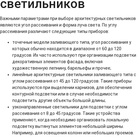
светильников
Важными параметрами при выборе архитектурных светильников
являются угол рассеивания и форма луча света. По углу
рассеивания различают следующие типы приборов:
точечные модели заливающего типа, угол рассеивания у
которых обычно находится в диапазоне от 60 до 120
градусов. Их часто используют при организации подсветки
декоративных элементов фасада, включая
художественную лепнину, барельефы и прочее;
линейные архитектурные светильники заливающего типа с
углом рассеивания от 45 до 120 градусов. Такие приборы
используются при выделении карнизов, для обеспечения
контурной подсветки или в случае необходимости
подсветить другие объекты большой длины;
узконаправленные светильники для подсветки с углом
рассеивания от 8 до 45 градусов. Такие устройства
применяют, когда необходимо организовать локальную
подсветку вытянутых элементов небольшой ширины.
Например, для освещения колонн или небольших проемов.