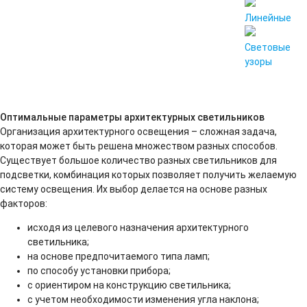
Линейные
Световые
узоры
Оптимальные параметры
архитектурных
светильников
Организация архитектурного освещения – сложная задача,
которая может быть решена множеством разных способов.
Существует большое количество разных светильников для
подсветки, комбинация которых позволяет получить желаемую
систему освещения. Их выбор делается на основе разных
факторов:
исходя из целевого назначения архитектурного
светильника;
на основе предпочитаемого типа ламп;
по способу установки прибора;
с ориентиром на конструкцию светильника;
с учетом необходимости изменения угла наклона;