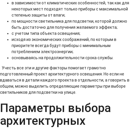
в зависимости от климатических особенностей, так как для
некоторых мест подходят только приборы с максимальной
степенью защиты от влаги;
по мощности светильника для подсветки, которой должно
быть достаточно для получения желаемого эффекта;
с учетом типа объекта освещения;
исходя из экономических соображений, по которым в
приоритете всегда будут приборы с минимальным
потреблением электроэнергии;
основываясь на продолжительности срока службы.
Учесть все эти и другие факторы помогает грамотно
подготовленный проект архитектурного освещения. Но если не
вдаваться в детали каждого проекта в отдельности, а говорить в
общем, можно выделить определяющие параметры при выборе
светильников для подсветки на улице.
Параметры выбора
архитектурных