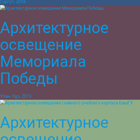
Сургут, 2016
Архитектурное
освещение
Мемориала
Победы
Улан-Удэ, 2015
Архитектурное
освещение