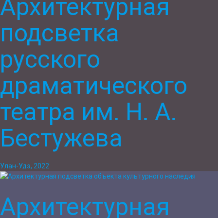
Архитектурная
подсветка
русского
драматического
театра им. Н. А.
Бестужева
Улан-Удэ, 2022
Архитектурная