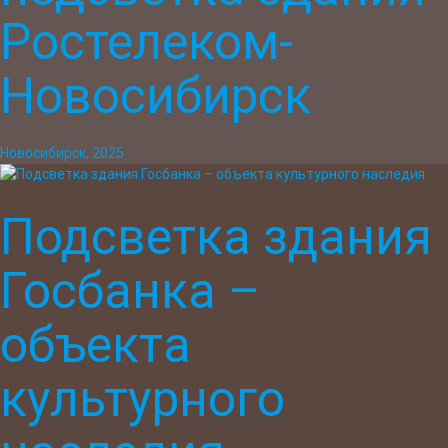
Ростелеком-
Новосибирск
Новосибирск, 2025
Подсветка здания
Госбанка –
объекта
культурного