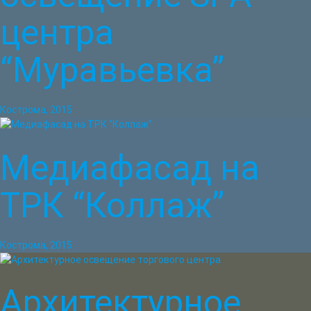
центра
“Муравьевка”
Кострома, 2015
Медиафасад на
ТРК “Коллаж”
Кострома, 2015
Архитектурное