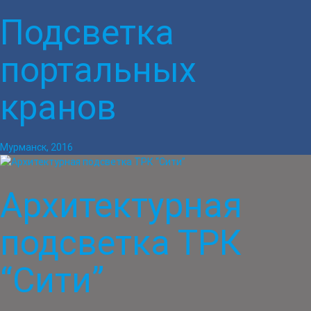
Подсветка
портальных
кранов
Мурманск, 2016
Архитектурная
подсветка ТРК
“Сити”