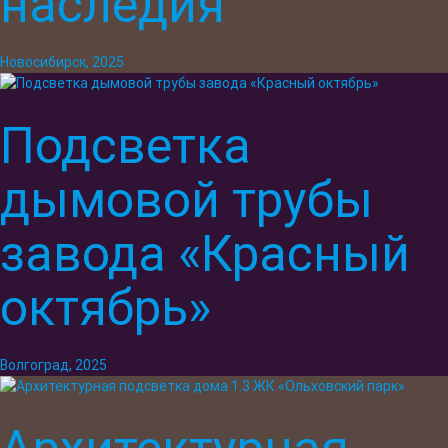
наследия
Новосибирск, 2025
Подсветка
дымовой трубы
завода «Красный
октябрь»
Волгоград, 2025