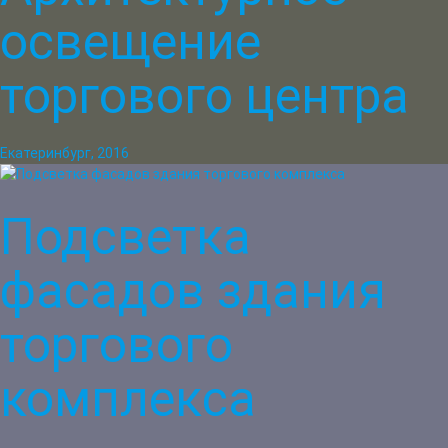
освещение
торгового центра
Екатеринбург, 2016
Подсветка
фасадов здания
торгового
комплекса