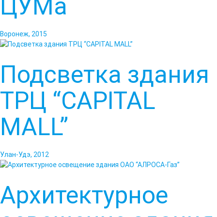
ЦУМа
Воронеж, 2015
Подсветка здания
ТРЦ “CAPITAL
MALL”
Улан-Удэ, 2012
Архитектурное