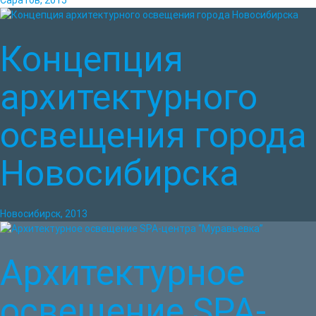
Саратов, 2015
Концепция
архитектурного
освещения города
Новосибирска
Новосибирск, 2013
Архитектурное
освещение SPA-