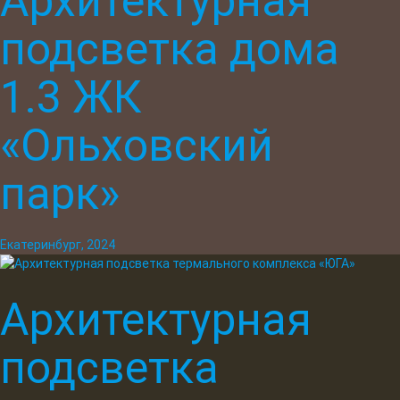
Архитектурная
подсветка дома
1.3 ЖК
«Ольховский
парк»
Екатеринбург, 2024
Архитектурная
подсветка