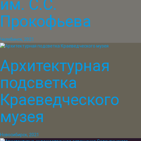
им. С.С.
Прокофьева
Челябинск, 2021
Архитектурная
подсветка
Краеведческого
музея
Новосибирск, 2021