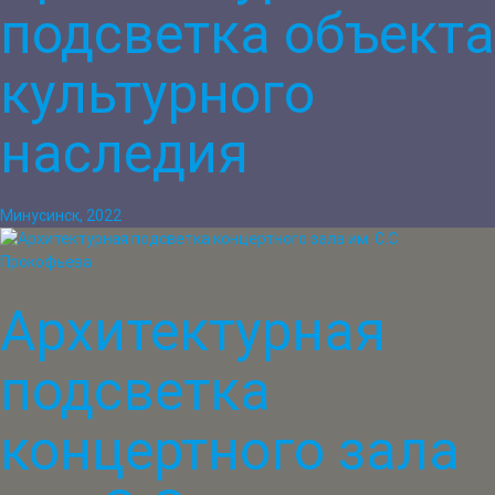
подсветка объекта
культурного
наследия
Минусинск, 2022
Архитектурная
подсветка
концертного зала