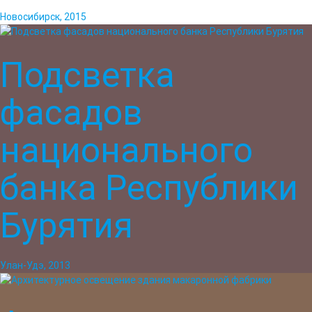
Новосибирск, 2015
Подсветка
фасадов
национального
банка Республики
Бурятия
Улан-Удэ, 2013