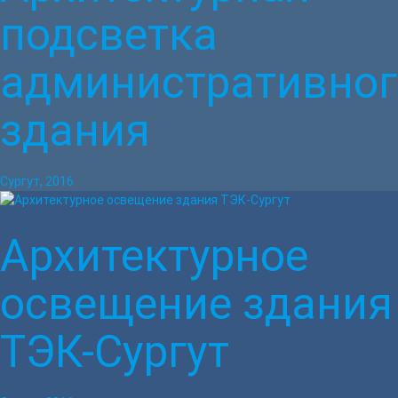
подсветка
административног
здания
Сургут, 2016
Архитектурное
освещение здания
ТЭК-Сургут