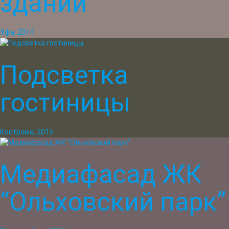
зданий
Уфа, 2014
Подсветка
гостиницы
Кострома, 2015
Медиафасад ЖК
“Ольховский парк”