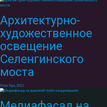
Архитектурно-
художественное
освещение
Селенгинского
моста
Улан-Удэ, 2021
Медиафасад на