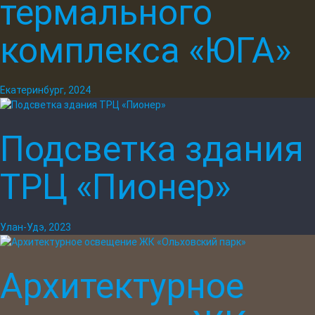
термального
комплекса «ЮГА»
Екатеринбург, 2024
Подсветка здания
ТРЦ «Пионер»
Улан-Удэ, 2023
Архитектурное