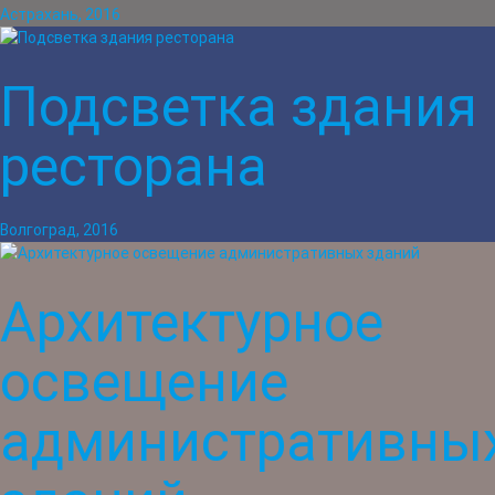
Астрахань, 2016
Подсветка здания
ресторана
Волгоград, 2016
Архитектурное
освещение
административны