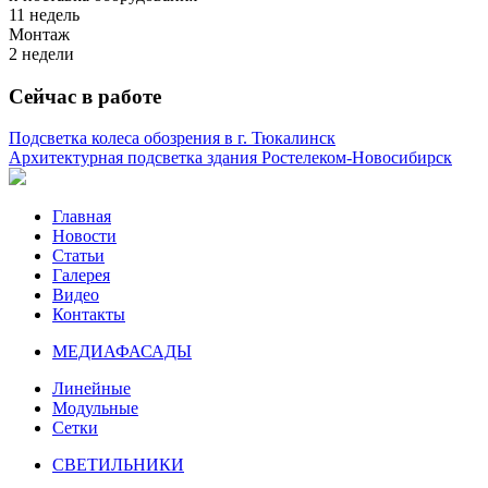
11 недель
Монтаж
2 недели
Сейчас в работе
Подсветка колеса обозрения в г. Тюкалинск
Архитектурная подсветка здания Ростелеком-Новосибирск
Главная
Новости
Статьи
Галерея
Видео
Контакты
МЕДИАФАСАДЫ
Линейные
Модульные
Сетки
СВЕТИЛЬНИКИ