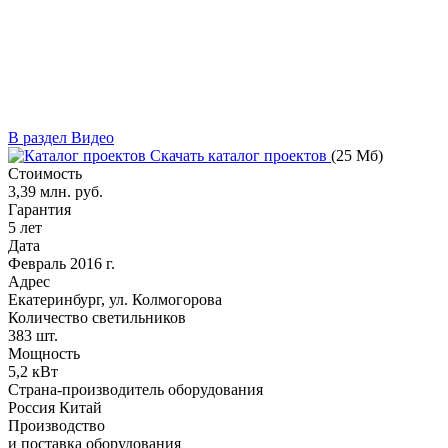
В раздел Видео
Скачать каталог проектов
(25 Мб)
Стоимость
3,39 млн.
р
уб.
Гарантия
5 лет
Дата
Февраль 2016 г.
Адрес
Екатеринбург, ул. Колмогорова
Количество светильников
383 шт.
Мощность
5,2 кВт
Страна-производитель оборудования
Россия
Китай
Производство
и поставка оборудования