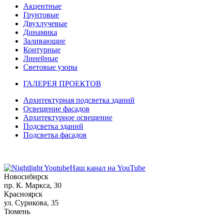
Акцентные
Грунтовые
Двухлучевые
Динамика
Заливающие
Контурные
Линейные
Световые узоры
ГАЛЕРЕЯ ПРОЕКТОВ
Архитектурная подсветка зданий
Освещение фасадов
Архитектурное освещение
Подсветка зданий
Подсветка фасадов
Наш канал на YouTube
Новосибирск
пр. К. Маркса, 30
Красноярск
ул. Сурикова, 35
Тюмень