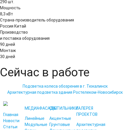
290 шт.
Мощность
8,3 кВт
Страна-производитель оборудования
Россия
Китай
Производство
и поставка оборудования
90 дней
Монтаж
30 дней
Сейчас в работе
Подсветка колеса обозрения в г. Тюкалинск
Архитектурная подсветка здания Ростелеком-Новосибирск
МЕДИАФАСАДЫ
СВЕТИЛЬНИКИ
ГАЛЕРЕЯ
ПРОЕКТОВ
Главная
Линейные
Акцентные
Новости
Модульные
Грунтовые
Архитектурная
Статьи