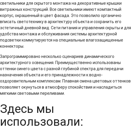
светильники для скрытого монтажа на декоративные крышки
витражных конструкций. Все светильники имеют компактный
корпус, окрашенный в цвет фасада. Это позволило органично
вписать светотехнику в архитектуру объекта и сохранить его
эстетичный дневной вид. Сети питания и управления скрыты и для
удобства монтажа и обслуживания системы архитектурной
подсветки коммутируются на специальные влагозащищенные
коннекторы.
Запрограммировано несколько сценариев динамического
архитектурного освещения. Преимущественно использованы
оттенки синего цвета с разной глубиной спектра для передачи
назначения объекта и его принадлежности к водно-
оздоровительным комплексам. Плавная смена цветовых оттенков
позволяет окунуться в атмосферу спокойствия и насладиться
мягкими световыми переливами.
Здесь мы
использовали: