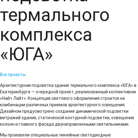
термального
комплекса
«ЮГА»
Все проекты
Архитектурная подсветка здания термального комплекса «ЮГА» в
Екатеринбурге — очередной проект, реализованный коллективом
«Найт Лайт». Концепция светового оформления строится на
комбинации различных приемов архитектурного освещения.
Дизайном предусмотрено создание динамической подсветки
витражей здания, статической контурной подсветки, освещения
колонн и главного фасада двунаправленными светильниками.
Мы произвели специальные линейные светодиодные