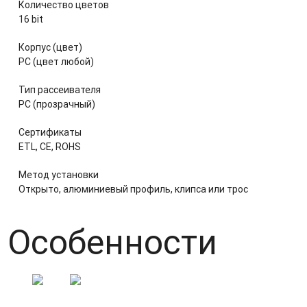
Количество цветов
16 bit
Корпус (цвет)
PC (цвет любой)
Тип рассеивателя
PC (прозрачный)
Сертификаты
ETL, CE, ROHS
Метод установки
Открыто, алюминиевый профиль, клипса или трос
Особенности