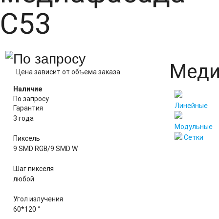
C53
По запросу
Меди
Цена зависит от объема заказа
Наличие
По запросу
Линейные
Гарантия
3 года
Модульные
Сетки
Пиксель
9 SMD RGB/9 SMD W
Шаг пикселя
любой
Угол излучения
60*120 °