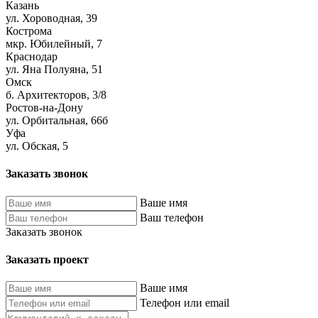
Казань
ул. Хороводная, 39
Кострома
мкр. Юбилейный, 7
Краснодар
ул. Яна Полуяна, 51
Омск
б. Архитекторов, 3/8
Ростов-на-Дону
ул. Орбитальная, 66б
Уфа
ул. Обская, 5
Заказать звонок
Ваше имя
Ваш телефон
Заказать звонок
Заказать проект
Ваше имя
Телефон или email