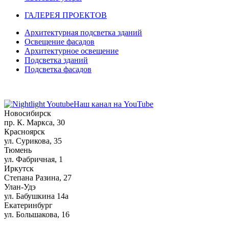
ГАЛЕРЕЯ ПРОЕКТОВ
Архитектурная подсветка зданий
Освещение фасадов
Архитектурное освещение
Подсветка зданий
Подсветка фасадов
Наш канал на YouTube
Новосибирск
пр. К. Маркса, 30
Красноярск
ул. Сурикова, 35
Тюмень
ул. Фабричная, 1
Иркутск
Степана Разина, 27
Улан-Удэ
ул. Бабушкина 14а
Екатеринбург
ул. Большакова, 16