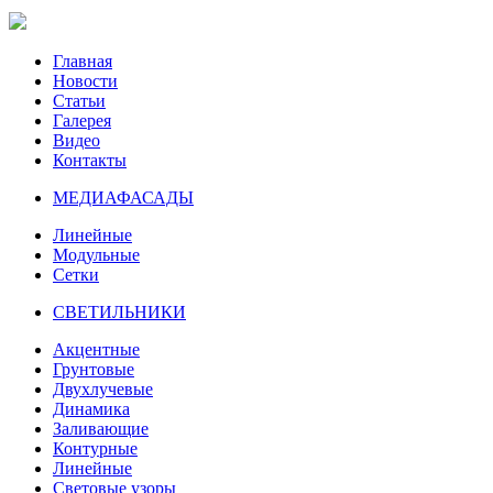
Главная
Новости
Статьи
Галерея
Видео
Контакты
МЕДИАФАСАДЫ
Линейные
Модульные
Сетки
СВЕТИЛЬНИКИ
Акцентные
Грунтовые
Двухлучевые
Динамика
Заливающие
Контурные
Линейные
Световые узоры