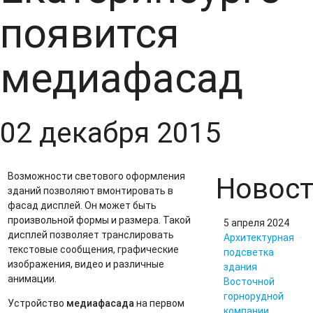
появится
медиафасад
02 декабря 2015
Возможности светового оформления
Новос
зданий позволяют вмонтировать в
фасад дисплей. Он может быть
произвольной формы и размера. Такой
5 апреля 2024
дисплей позволяет транслировать
Архитектурная
текстовые сообщения, графические
подсветка
изображения, видео и различные
здания
анимации.
Восточной
горнорудной
медиафасада
Устройство
на первом
компании