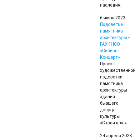
наследия.
6 июня 2023
Подсветка
памятника
архитектуры –
ГАУК НСО
«Сибирь-
Концерт»
Проект
художественной
подсветки
памятника
архитектуры –
здания
бывшего
дворца
культуры
«Строитель».
24 апреля 2023