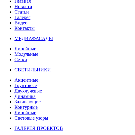
Главная
Новости
Статьи
Галерея
Видео
Контакты
МЕДИАФАСАДЫ
Линейные
Модульные
Сетки
СВЕТИЛЬНИКИ
Акцентные
Грунтовые
Двухлучевые
Динамика
Заливающие
Контурные
Линейные
Световые узоры
ГАЛЕРЕЯ ПРОЕКТОВ