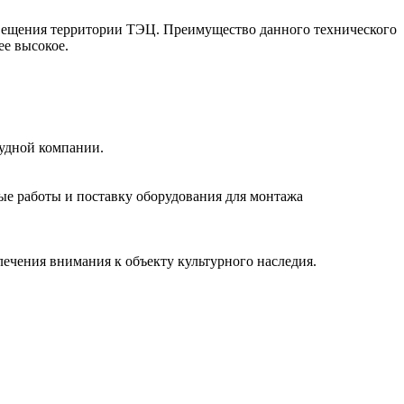
освещения территории ТЭЦ. Преимущество данного технического
ее высокое.
удной компании.
ые работы и поставку оборудования для монтажа
ечения внимания к объекту культурного наследия.