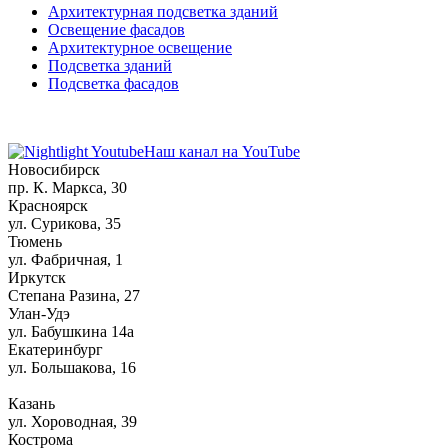
Архитектурная подсветка зданий
Освещение фасадов
Архитектурное освещение
Подсветка зданий
Подсветка фасадов
Наш канал на YouTube
Новосибирск
пр. К. Маркса, 30
Красноярск
ул. Сурикова, 35
Тюмень
ул. Фабричная, 1
Иркутск
Степана Разина, 27
Улан-Удэ
ул. Бабушкина 14а
Екатеринбург
ул. Большакова, 16
Казань
ул. Хороводная, 39
Кострома