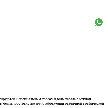
тируются к специальным тросам вдоль фасада с южной
ть медиапространство для отображения различной графической