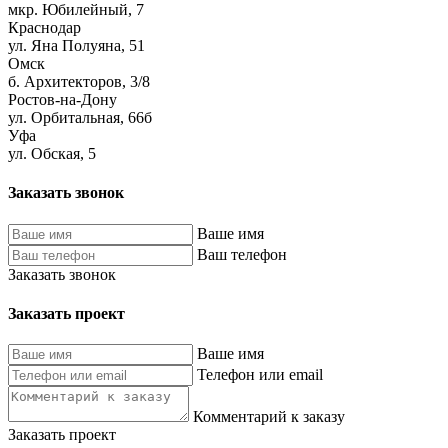
мкр. Юбилейный, 7
Краснодар
ул. Яна Полуяна, 51
Омск
б. Архитекторов, 3/8
Ростов-на-Дону
ул. Орбитальная, 66б
Уфа
ул. Обская, 5
Заказать звонок
Ваше имя
Ваш телефон
Заказать звонок
Заказать проект
Ваше имя
Телефон или email
Комментарий к заказу
Заказать проект