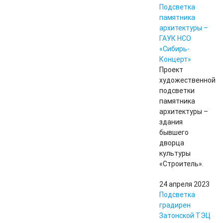
Подсветка
памятника
архитектуры –
ГАУК НСО
«Сибирь-
Концерт»
Проект
художественной
подсветки
памятника
архитектуры –
здания
бывшего
дворца
культуры
«Строитель».
24 апреля 2023
Подсветка
градирен
Затонской ТЭЦ