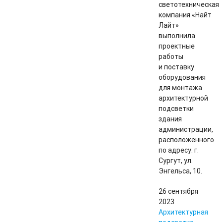
светотехническая
компания «Найт
Лайт»
выполнила
проектные
работы
и поставку
оборудования
для монтажа
архитектурной
подсветки
здания
администрации,
расположенного
по адресу: г.
Сургут, ул.
Энгельса, 10.
26 сентября
2023
Архитектурная