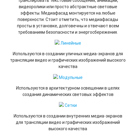
транслировать текстовые сообщения, анимации,
видеоролики или просто абстрактные световые
эффекты. Медиафасад монтируется на любые
поверхности. Стоит отметить, что медиафасады
просты в установке, долговечны и отвечают всем
требованиям безопасности и энергосбережения.
Линейные
Используются в создании уличных медиа-экранов для
трансляции видео и графических изображений высокого
качества
Модульные
Используются в архитектурном освещении в целях
создания динамических световых эффектов
Сетки
Используются в создании внутренних медиа-экранов
для трансляции видео и графических изображений
высокого качества