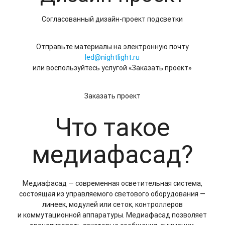
Согласованный дизайн-проект подсветки
Отправьте материалы на электронную почту
led@nightlight.ru
или воспользуйтесь услугой «Заказать проект»
Заказать проект
Что такое
медиафасад?
Медиафасад — современная осветительная система,
состоящая из управляемого светового оборудования —
линеек, модулей или сеток, контроллеров
и коммутационной аппаратуры. Медиафасад позволяет