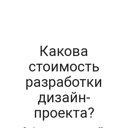
Какова
стоимость
разработки
дизайн-
проекта?