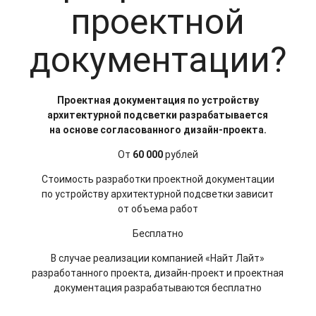
проектной
документации?
Проектная документация по устройству
архитектурной подсветки разрабатывается
на основе согласованного дизайн-проекта.
От
60 000
рублей
Стоимость разработки проектной документации
по устройству архитектурной подсветки зависит
от объема работ
Бесплатно
В случае реализации компанией «Найт Лайт»
разработанного проекта, дизайн-проект и проектная
документация разрабатываются бесплатно