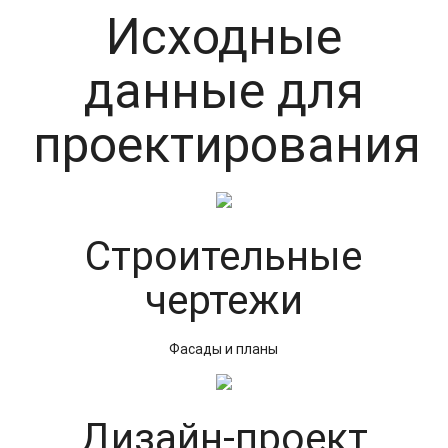
Исходные
данные для
проектирования
Строительные
чертежи
Фасады и планы
Дизайн-проект