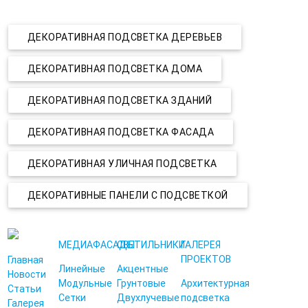
ДЕКОРАТИВНАЯ ПОДСВЕТКА ДЕРЕВЬЕВ
ДЕКОРАТИВНАЯ ПОДСВЕТКА ДОМА
ДЕКОРАТИВНАЯ ПОДСВЕТКА ЗДАНИЙ
ДЕКОРАТИВНАЯ ПОДСВЕТКА ФАСАДА
ДЕКОРАТИВНАЯ УЛИЧНАЯ ПОДСВЕТКА
ДЕКОРАТИВНЫЕ ПАНЕЛИ С ПОДСВЕТКОЙ
МЕДИАФАСАДЫ
СВЕТИЛЬНИКИ
ГАЛЕРЕЯ
ПРОЕКТОВ
Главная
Линейные
Акцентные
Новости
Модульные
Грунтовые
Архитектурная
Статьи
Сетки
Двухлучевые
подсветка
Галерея