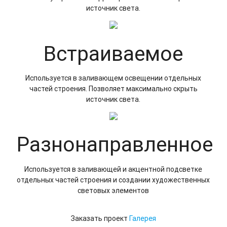
источник света.
Встраиваемое
Используется в заливающем освещении отдельных
частей строения. Позволяет максимально скрыть
источник света.
Разнонаправленное
Используется в заливающей и акцентной подсветке
отдельных частей строения и создании художественных
световых элементов
Заказать проект
Галерея