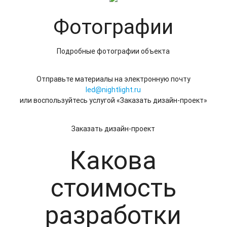
Фотографии
Подробные фотографии объекта
Отправьте материалы на электронную почту
led@nightlight.ru
или воспользуйтесь услугой «Заказать дизайн-проект»
Заказать дизайн-проект
Какова
стоимость
разработки