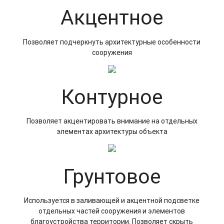
Акцентное
Позволяет подчеркнуть архитектурные особенности
сооружения
Контурное
Позволяет акцентировать внимание на отдельных
элементах архитектуры объекта
Грунтовое
Используется в заливающей и акцентной подсветке
отдельных частей сооружения и элементов
благоустройства территории. Позволяет скрыть