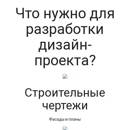
Что нужно для
разработки
дизайн-
проекта?
Строительные
чертежи
Фасады и планы