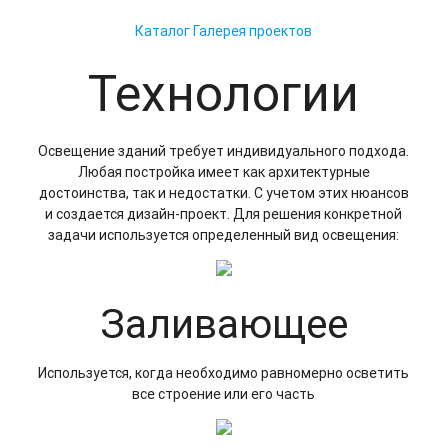
Каталог
Галерея проектов
Технологии
Освещение зданий требует индивидуального подхода.
Любая постройка имеет как архитектурные
достоинства, так и недостатки. С учетом этих нюансов
и создается дизайн-проект. Для решения конкретной
задачи используется определенный вид освещения:
Заливающее
Используется, когда необходимо равномерно осветить
все строение или его часть